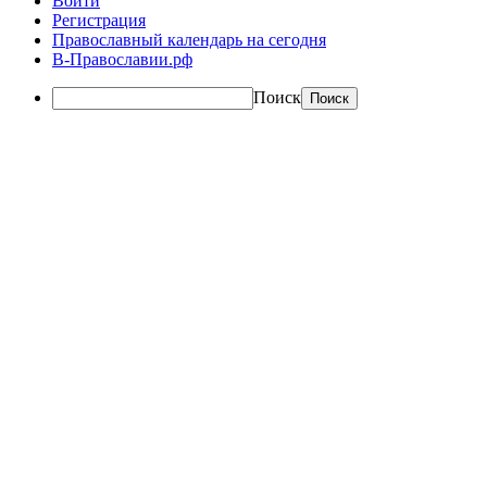
Войти
Регистрация
Православный календарь на сегодня
В-Православии.рф
Поиск