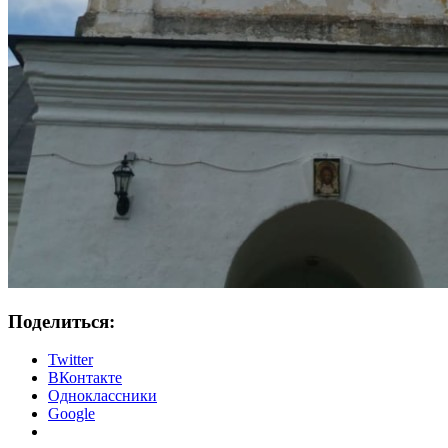
Поделиться:
Twitter
ВКонтакте
Одноклассники
Google